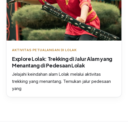
AKTIVITAS PETUALANGAN DI LOLAK
Explore Lolak: Trekking di Jalur Alam yang
Menantang di Pedesaan Lolak
Jelajahi keindahan alam Lolak melalui aktivitas
trekking yang menantang. Temukan jalur pedesaan
yang