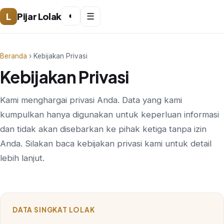
L
Pijar Lolak
◐
☰
Beranda
› Kebijakan Privasi
Kebijakan Privasi
Kami menghargai privasi Anda. Data yang kami
kumpulkan hanya digunakan untuk keperluan informasi
dan tidak akan disebarkan ke pihak ketiga tanpa izin
Anda. Silakan baca kebijakan privasi kami untuk detail
lebih lanjut.
DATA SINGKAT LOLAK