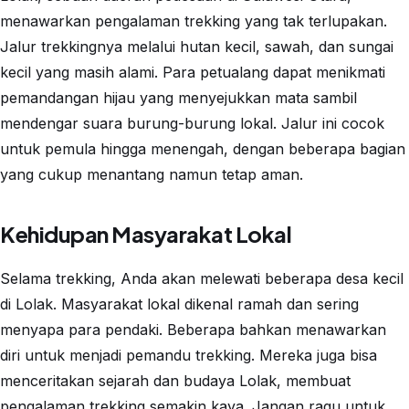
menawarkan pengalaman trekking yang tak terlupakan.
Jalur trekkingnya melalui hutan kecil, sawah, dan sungai
kecil yang masih alami. Para petualang dapat menikmati
pemandangan hijau yang menyejukkan mata sambil
mendengar suara burung-burung lokal. Jalur ini cocok
untuk pemula hingga menengah, dengan beberapa bagian
yang cukup menantang namun tetap aman.
Kehidupan Masyarakat Lokal
Selama trekking, Anda akan melewati beberapa desa kecil
di Lolak. Masyarakat lokal dikenal ramah dan sering
menyapa para pendaki. Beberapa bahkan menawarkan
diri untuk menjadi pemandu trekking. Mereka juga bisa
menceritakan sejarah dan budaya Lolak, membuat
pengalaman trekking semakin kaya. Jangan ragu untuk