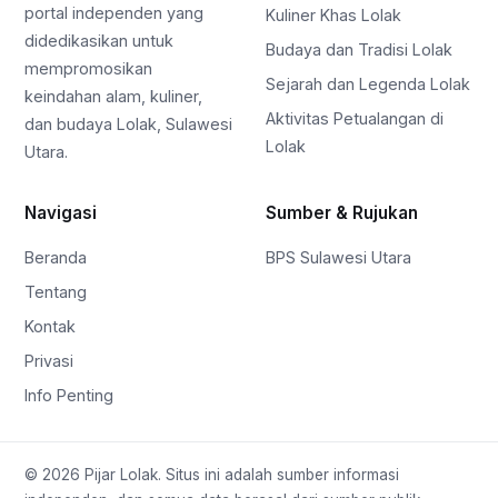
portal independen yang
Kuliner Khas Lolak
didedikasikan untuk
Budaya dan Tradisi Lolak
mempromosikan
Sejarah dan Legenda Lolak
keindahan alam, kuliner,
Aktivitas Petualangan di
dan budaya Lolak, Sulawesi
Lolak
Utara.
Navigasi
Sumber & Rujukan
Beranda
BPS Sulawesi Utara
Tentang
Kontak
Privasi
Info Penting
© 2026 Pijar Lolak. Situs ini adalah sumber informasi