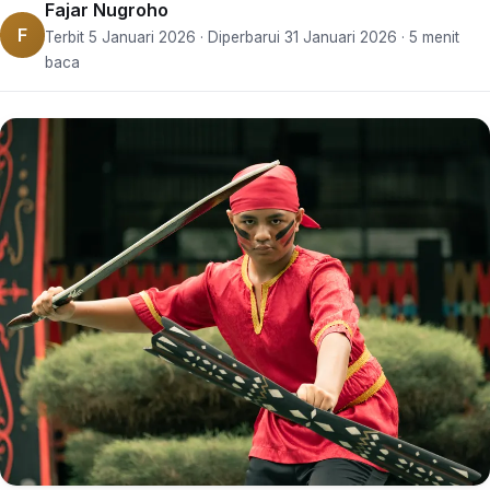
Fajar Nugroho
F
Terbit 5 Januari 2026 · Diperbarui 31 Januari 2026 · 5 menit
baca