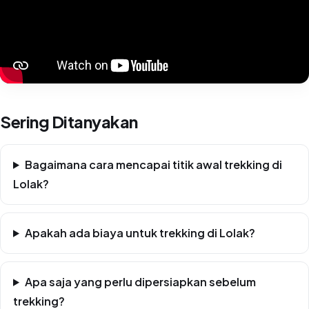
Sering Ditanyakan
Bagaimana cara mencapai titik awal trekking di
Lolak?
Apakah ada biaya untuk trekking di Lolak?
Apa saja yang perlu dipersiapkan sebelum
trekking?