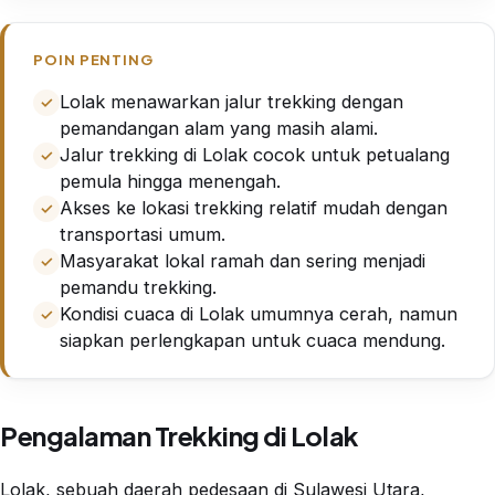
POIN PENTING
Lolak menawarkan jalur trekking dengan
pemandangan alam yang masih alami.
Jalur trekking di Lolak cocok untuk petualang
pemula hingga menengah.
Akses ke lokasi trekking relatif mudah dengan
transportasi umum.
Masyarakat lokal ramah dan sering menjadi
pemandu trekking.
Kondisi cuaca di Lolak umumnya cerah, namun
siapkan perlengkapan untuk cuaca mendung.
Pengalaman Trekking di Lolak
Lolak, sebuah daerah pedesaan di Sulawesi Utara,