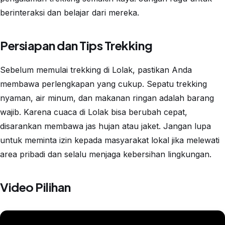
berinteraksi dan belajar dari mereka.
Persiapan dan Tips Trekking
Sebelum memulai trekking di Lolak, pastikan Anda
membawa perlengkapan yang cukup. Sepatu trekking
nyaman, air minum, dan makanan ringan adalah barang
wajib. Karena cuaca di Lolak bisa berubah cepat,
disarankan membawa jas hujan atau jaket. Jangan lupa
untuk meminta izin kepada masyarakat lokal jika melewati
area pribadi dan selalu menjaga kebersihan lingkungan.
Video Pilihan