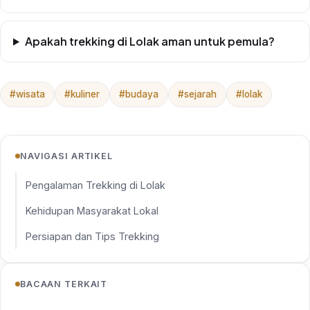
Apakah trekking di Lolak aman untuk pemula?
#wisata
#kuliner
#budaya
#sejarah
#lolak
NAVIGASI ARTIKEL
Pengalaman Trekking di Lolak
Kehidupan Masyarakat Lokal
Persiapan dan Tips Trekking
BACAAN TERKAIT