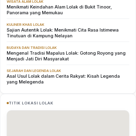
WISATA ALAM LOLAK
Menikmati Keindahan Alam Lolak di Bukit Tinoor,
Panorama yang Memukau
KULINER KHAS LOLAK
Sajian Autentik Lolak: Menikmati Cita Rasa Istimewa
Tinutuan di Kampung Nelayan
BUDAYA DAN TRADISI LOLAK
Mengenal Tradisi Mapalus Lolak: Gotong Royong yang
Menjadi Jati Diri Masyarakat
SEJARAH DAN LEGENDA LOLAK
Asal Usul Lolak dalam Cerita Rakyat: Kisah Legenda
yang Melegenda
TITIK LOKASI LOLAK