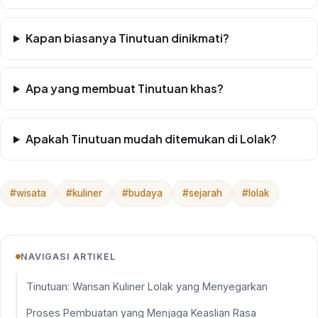
Kapan biasanya Tinutuan dinikmati?
Apa yang membuat Tinutuan khas?
Apakah Tinutuan mudah ditemukan di Lolak?
#wisata
#kuliner
#budaya
#sejarah
#lolak
NAVIGASI ARTIKEL
Tinutuan: Warisan Kuliner Lolak yang Menyegarkan
Proses Pembuatan yang Menjaga Keaslian Rasa