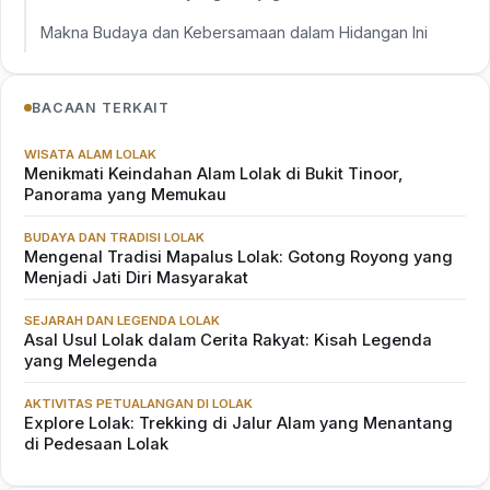
Makna Budaya dan Kebersamaan dalam Hidangan Ini
BACAAN TERKAIT
WISATA ALAM LOLAK
Menikmati Keindahan Alam Lolak di Bukit Tinoor,
Panorama yang Memukau
BUDAYA DAN TRADISI LOLAK
Mengenal Tradisi Mapalus Lolak: Gotong Royong yang
Menjadi Jati Diri Masyarakat
SEJARAH DAN LEGENDA LOLAK
Asal Usul Lolak dalam Cerita Rakyat: Kisah Legenda
yang Melegenda
AKTIVITAS PETUALANGAN DI LOLAK
Explore Lolak: Trekking di Jalur Alam yang Menantang
di Pedesaan Lolak