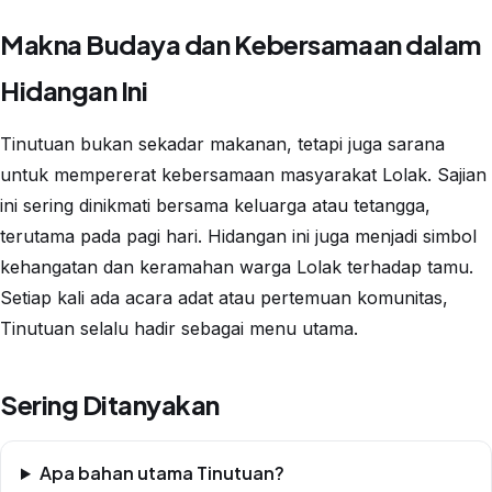
Makna Budaya dan Kebersamaan dalam
Hidangan Ini
Tinutuan bukan sekadar makanan, tetapi juga sarana
untuk mempererat kebersamaan masyarakat Lolak. Sajian
ini sering dinikmati bersama keluarga atau tetangga,
terutama pada pagi hari. Hidangan ini juga menjadi simbol
kehangatan dan keramahan warga Lolak terhadap tamu.
Setiap kali ada acara adat atau pertemuan komunitas,
Tinutuan selalu hadir sebagai menu utama.
Sering Ditanyakan
Apa bahan utama Tinutuan?