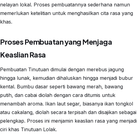
nelayan lokal. Proses pembuatannya sederhana namun
memerlukan ketelitian untuk menghasilkan cita rasa yang
khas.
Proses Pembuatan yang Menjaga
Keaslian Rasa
Pembuatan Tinutuan dimulai dengan merebus jagung
hingga lunak, kemudian dihaluskan hingga menjadi bubur
kental. Bumbu dasar seperti bawang merah, bawang
putih, dan cabai diolah dengan cara ditumis untuk
menambah aroma. Ikan laut segar, biasanya ikan tongkol
atau cakalang, diolah secara terpisah dan disajikan sebagai
pelengkap. Proses ini menjamin keaslian rasa yang menjadi
ciri khas Tinutuan Lolak.