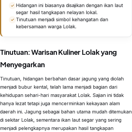
Hidangan ini biasanya disajikan dengan ikan laut
segar hasil tangkapan nelayan lokal.
Tinutuan menjadi simbol kehangatan dan
kebersamaan warga Lolak.
Tinutuan: Warisan Kuliner Lolak yang
Menyegarkan
Tinutuan, hidangan berbahan dasar jagung yang diolah
menjadi bubur kental, telah lama menjadi bagian dari
kehidupan sehari-hari masyarakat Lolak. Sajian ini tidak
hanya lezat tetapi juga mencerminkan kekayaan alam
daerah ini. Jagung sebagai bahan utama mudah ditemukan
di sekitar Lolak, sementara ikan laut segar yang sering
menjadi pelengkapnya merupakan hasil tangkapan