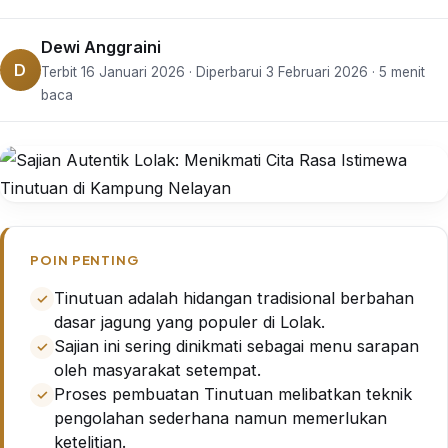
Dewi Anggraini
D
Terbit 16 Januari 2026 · Diperbarui 3 Februari 2026 · 5 menit
baca
POIN PENTING
Tinutuan adalah hidangan tradisional berbahan
dasar jagung yang populer di Lolak.
Sajian ini sering dinikmati sebagai menu sarapan
oleh masyarakat setempat.
Proses pembuatan Tinutuan melibatkan teknik
pengolahan sederhana namun memerlukan
ketelitian.