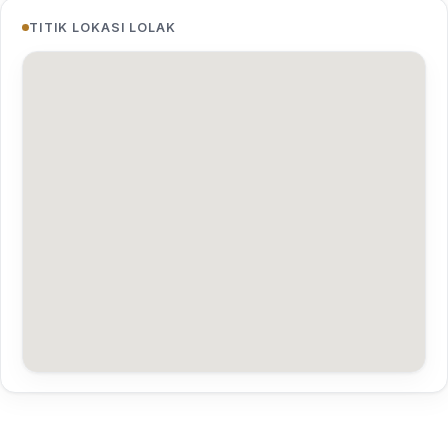
TITIK LOKASI LOLAK